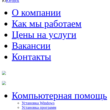
Ю
Югорск
О компании
Как мы работаем
Цены на услуги
Вакансии
Контакты
Компьютерная помощь
Установка Windows
Установка программ