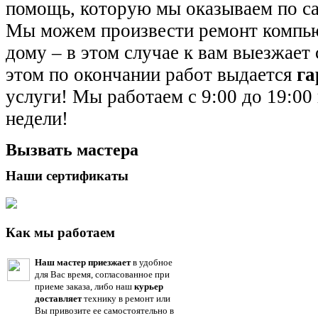
помощь, которую мы оказываем по с
Мы можем произвести ремонт компью
дому – в этом случае к вам выезжает 
этом по окончании работ выдается
га
услуги! Мы работаем с 9:00 до 19:00 
недели!
Вызвать мастера
Наши сертификаты
Как мы работаем
Наш мастер приезжает
в удобное
для Вас время, согласованное при
приеме заказа, либо наш
курьер
доставляет
технику в ремонт или
Вы привозите ее самостоятельно в