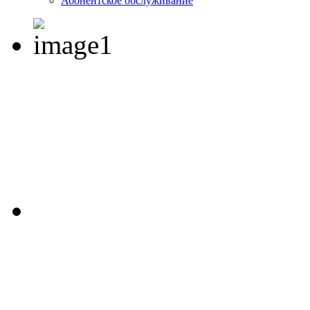
Абонентское обслуживание