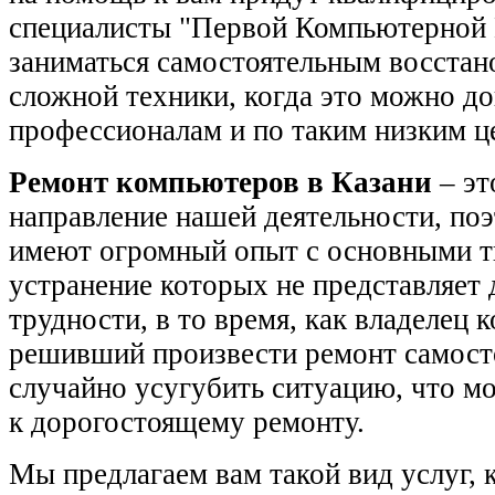
специалисты "Первой Компьютерной 
заниматься самостоятельным восстан
сложной техники, когда это можно д
профессионалам и по таким низким ц
Ремонт компьютеров в Казани
– эт
направление нашей деятельности, по
имеют огромный опыт с основными т
устранение которых не представляет 
трудности, в то время, как владелец 
решивший произвести ремонт самост
случайно усугубить ситуацию, что м
к дорогостоящему ремонту.
Мы предлагаем вам такой вид услуг, 