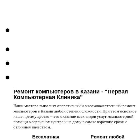
Ремонт компьютеров в Казани - "Первая
Компьютерная Клиника"
Наши мастера выполнят оперативный и высококачественный ремонт
компьютеров в Казани любой степени сложности. При этом основное
наше преимущество – это оказание всех видов услуг компьютерной
помощи в сервисном центре и на дому в самые короткие сроки с
отличным качеством.
Бесплатная
Ремонт любой