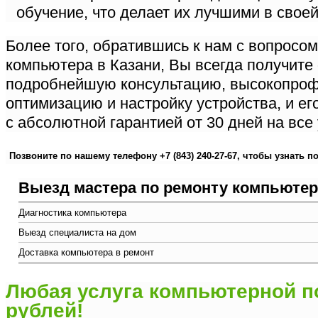
обучение, что делает их лучшими в свое
Более того, обратившись к нам с вопросом
компьютера в Казани, Вы всегда получите
подробнейшую консультацию, высокопро
оптимизацию и настройку устройства, и ег
с абсолютной гарантией от 30 дней на все
Позвоните по нашему телефону
+7 (843) 240-27-67
, чтобы узнать п
Выезд мастера по ремонту компьютер
Диагностика компьютера
Выезд специалиста на дом
Доставка компьютера в ремонт
Любая услуга компьютерной п
рублей!