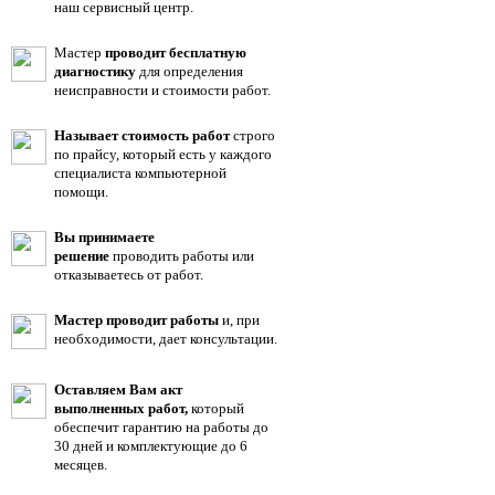
наш сервисный центр.
Мастер
проводит бесплатную
диагностику
для определения
неисправности и стоимости работ.
Называет стоимость работ
строго
по прайсу, который есть у каждого
специалиста компьютерной
помощи.
Вы принимаете
решение
проводить работы или
отказываетесь от работ.
Мастер проводит работы
и, при
необходимости, дает консультации.
Оставляем Вам акт
выполненных работ,
который
обеспечит гарантию на работы до
30 дней и комплектующие до 6
месяцев.