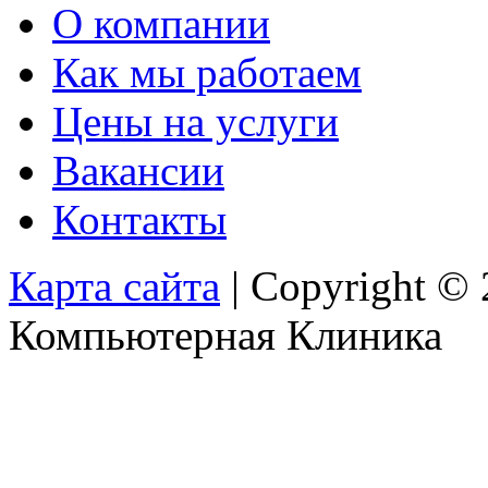
О компании
Как мы работаем
Цены на услуги
Вакансии
Контакты
Карта сайта
| Copyright ©
Компьютерная Клиника