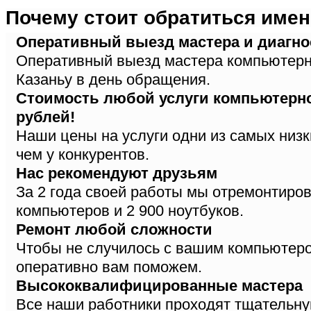
Почему стоит обратиться имен
Оперативный выезд мастера и диагно
Оперативный выезд мастера компьютерн
Казаньу в день обращения.
Стоимость любой услуги компьютерно
рублей!
Наши цены на услуги одни из самых низк
чем у конкурентов.
Нас рекомендуют друзьям
За 2 года своей работы мы отремонтиров
компьютеров и 2 900 ноутбуков.
Ремонт любой сложности
Чтобы не случилось с вашим компьютер
оперативно вам поможем.
Высококвалифицированные мастера
Все наши работники проходят тщательну