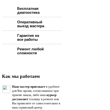
Бесплатная
диагностика
Оперативный
выезд мастера
Гарантия на
все работы
Ремонт любой
сложности
Как мы работаем
Наш мастер приезжает
в удобное
для Вас время, согласованное при
приеме заказа, либо наш
курьер
доставляет
технику в ремонт или
Вы привозите ее самостоятельно в
наш сервисный центр.