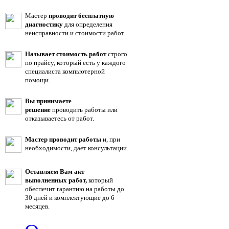
Мастер
проводит бесплатную
диагностику
для определения
неисправности и стоимости работ.
Называет стоимость работ
строго
по прайсу, который есть у каждого
специалиста компьютерной
помощи.
Вы принимаете
решение
проводить работы или
отказываетесь от работ.
Мастер проводит работы
и, при
необходимости, дает консультации.
Оставляем Вам акт
выполненных работ,
который
обеспечит гарантию на работы до
30 дней и комплектующие до 6
месяцев.