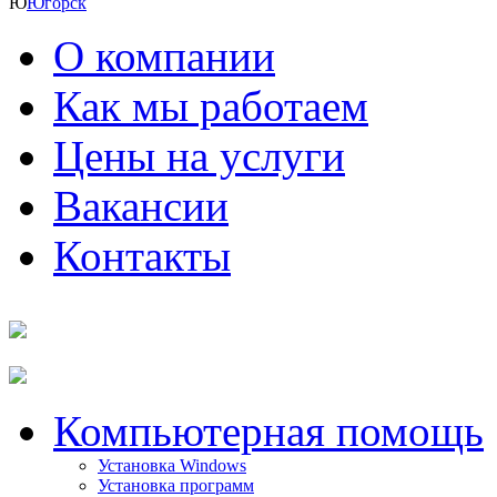
Ю
Югорск
О компании
Как мы работаем
Цены на услуги
Вакансии
Контакты
Компьютерная помощь
Установка Windows
Установка программ