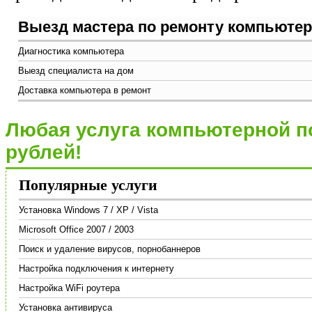
Выезд мастера по ремонту компьютера
Диагностика компьютера
Выезд специалиста на дом
Доставка компьютера в ремонт
Любая услуга компьютерной п
рублей!
Популярные услуги
Установка Windows 7 / XP / Vista
Microsoft Office 2007 / 2003
Поиск и удаление вирусов, порнобаннеров
Настройка подключения к интернету
Настройка WiFi роутера
Установка антивируса