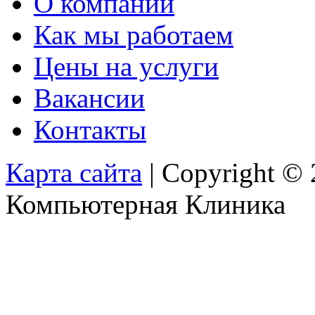
О компании
Как мы работаем
Цены на услуги
Вакансии
Контакты
Карта сайта
| Copyright ©
Компьютерная Клиника