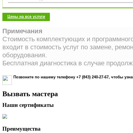
Цены на все услуги
Примечания
Стоимость комплектующих и программного
входит в стоимость услуг по замене, ремон
оборудования.
Бесплатная диагностика в случае продолж
Позвоните по нашему телефону
+7 (843) 240-27-67
, чтобы узн
Вызвать мастера
Наши сертификаты
Преимущества